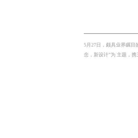
5月27日，颇具业界瞩
念，新设计”为 主题，