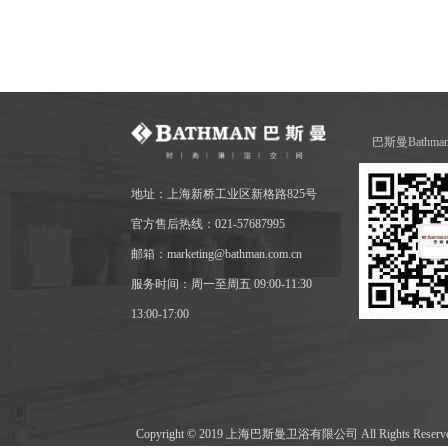
巴斯曼Bathm
地址：上海新桥工业区新格路825号
官方售后热线：021-57687995
邮箱：marketing@bathman.com.cn
服务时间：周一至周五 09:00-11:30
13:00-17:00
Copyright © 2019 上海巴斯曼卫浴有限公司 All Rights Res