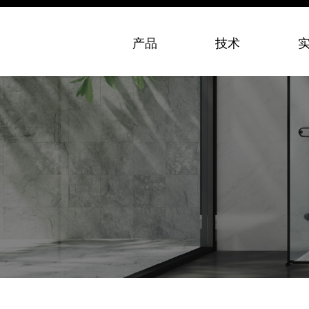
产品
技术