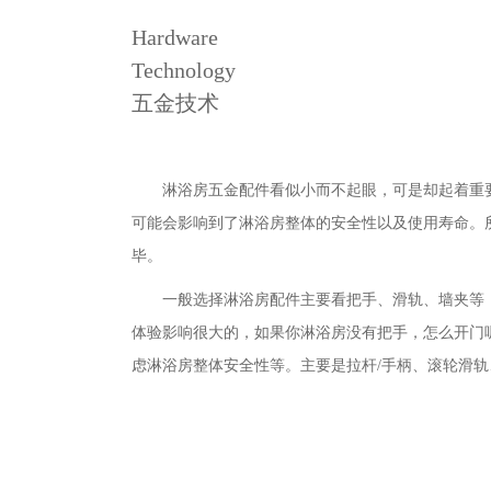
Hardware
Technology
五金技术
淋浴房五金配件看似小而不起眼，可是却起着重
可能会影响到了淋浴房整体的安全性以及使用寿命。
毕。
一般选择淋浴房配件主要看把手、滑轨、墙夹等
体验影响很大的，如果你淋浴房没有把手，怎么开门
虑淋浴房整体安全性等。主要是拉杆/手柄、滚轮滑