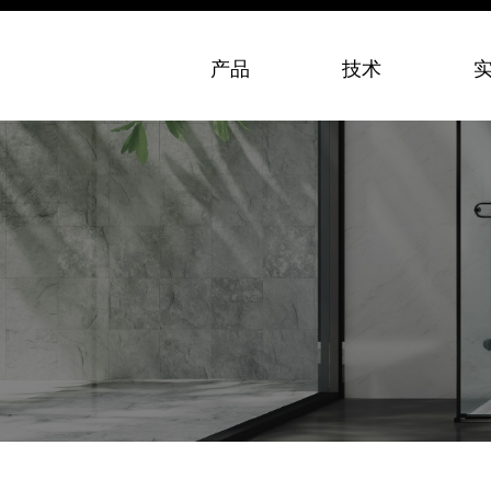
产品
技术