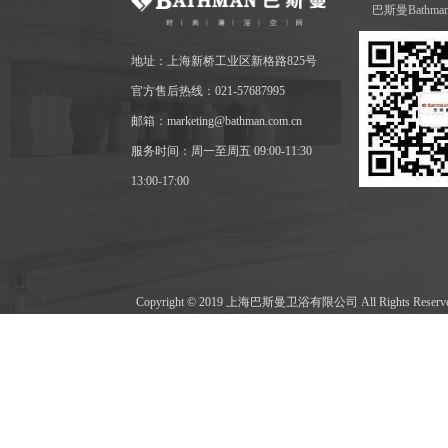
巴斯曼Bathm
地址：上海新桥工业区新格路825号
官方售后热线：021-57687995
邮箱：marketing@bathman.com.cn
服务时间：周一至周五 09:00-11:30
13:00-17:00
Copyright © 2019 上海巴斯曼卫浴有限公司 All Rights Res