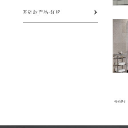
基础款产品-红牌
每页9个 