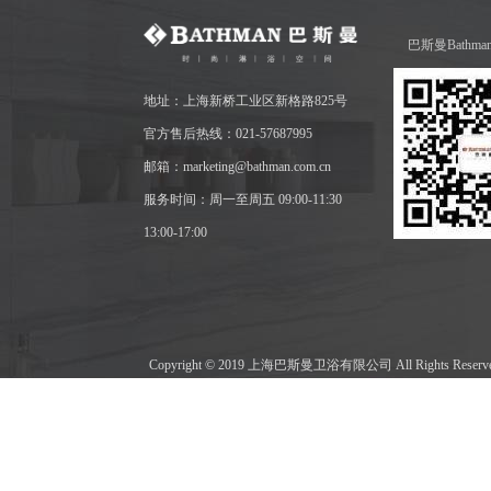
巴斯曼Bathm
地址：上海新桥工业区新格路825号
官方售后热线：021-57687995
邮箱：marketing@bathman.com.cn
服务时间：周一至周五 09:00-11:30
13:00-17:00
Copyright © 2019 上海巴斯曼卫浴有限公司 All Rights Res