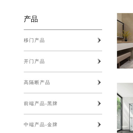
产品
移门产品
开门产品
高隔断产品
前端产品-黑牌
中端产品-金牌