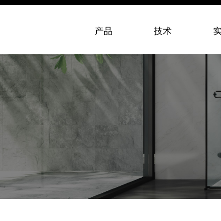
产品
技术