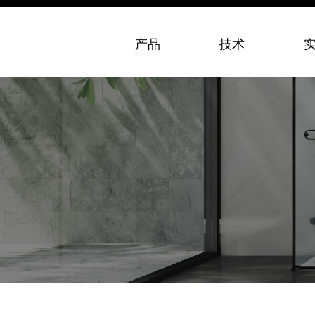
产品
技术