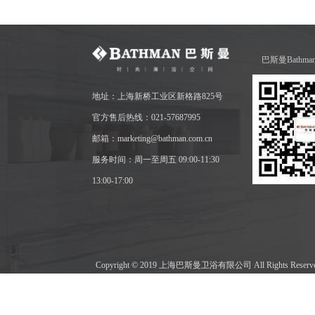
巴斯曼Bathm
地址：上海新桥工业区新格路825号
官方售后热线：021-57687995
邮箱：marketing@bathman.com.cn
服务时间：周一至周五 09:00-11:30
13:00-17:00
Copyright © 2019 上海巴斯曼卫浴有限公司 All Rights Res