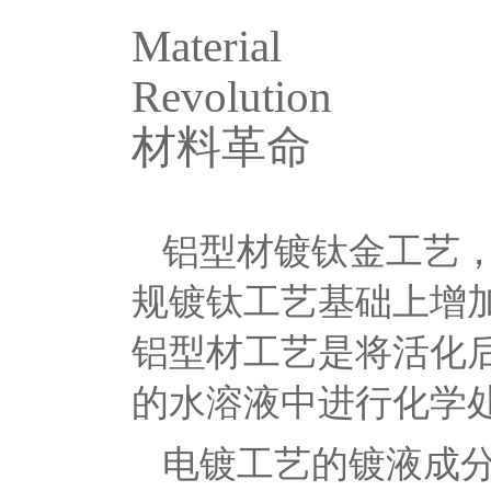
Material
Revolution
材料革命
铝型材镀钛金工艺
规镀钛工艺基础上增
铝型材工艺是将活化
的水溶液中进行化学
电镀工艺的镀液成