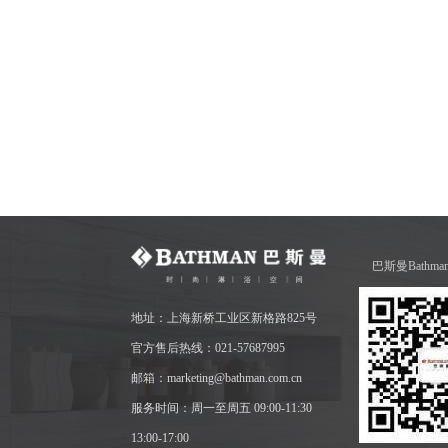
巴斯曼Bathm
地址：上海新桥工业区新格路825号
官方售后热线：021-57687995
邮箱：marketing@bathman.com.cn
服务时间：周一至周五 09:00-11:30
13:00-17:00