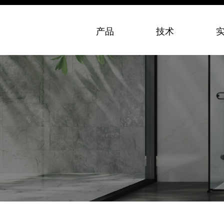
产品
技术