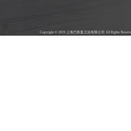
Copyright © 2019 上海巴斯曼卫浴有限公司 All Rights Res