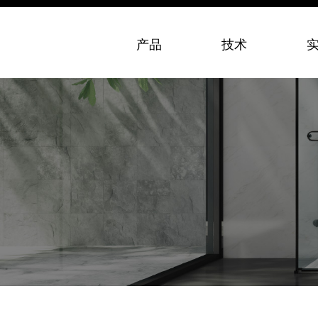
产品
技术