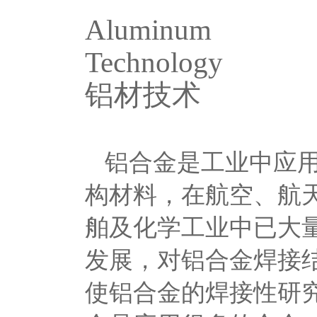
Aluminum
Technology
铝材技术
铝合金是工业中应
构材料，在航空、航
舶及化学工业中已大
发展，对铝合金焊接
使铝合金的焊接性研