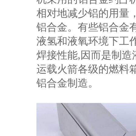
相对地减少铝的用量，如
铝合金。有些铝合金有良好
液氢和液氧环境下工
焊接性能,因而是制造
运载火箭各级的燃料
铝合金制造。