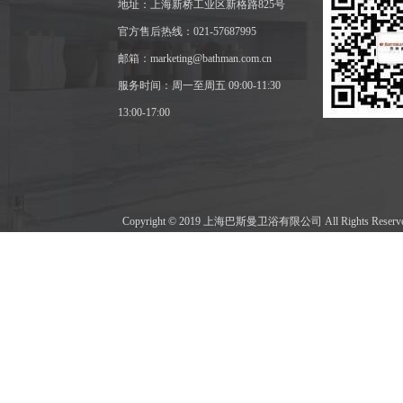
地址：上海新桥工业区新格路825号
官方售后热线：021-57687995
邮箱：marketing@bathman.com.cn
服务时间：周一至周五 09:00-11:30
13:00-17:00
Copyright © 2019 上海巴斯曼卫浴有限公司 All Rights Res