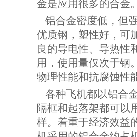
金是应用很多的合金
铝合金密度低，但
优质钢，塑性好，可
良的导电性、导热性
用，使用量仅次于钢
物理性能和抗腐蚀性
各种飞机都以铝合
隔框和起落架都可以
样。着重于经济效益的
机采用的铝合金约占机