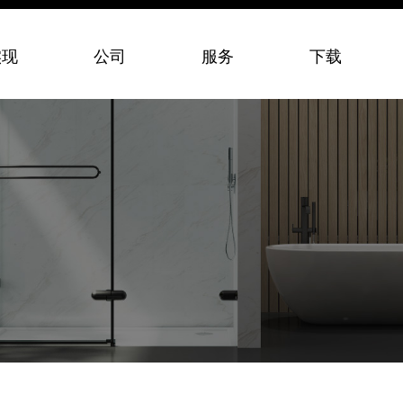
实现
公司
服务
下载