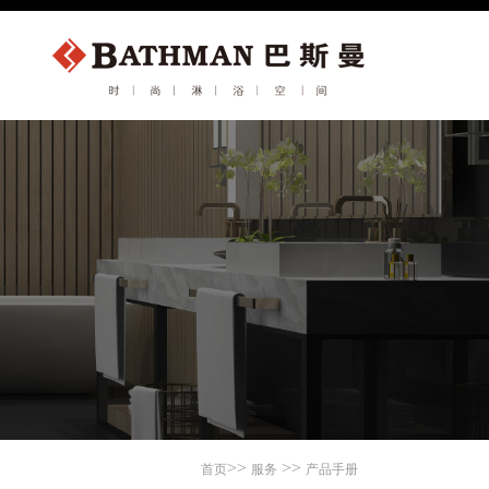
>>
>>
首页
服务
产品手册