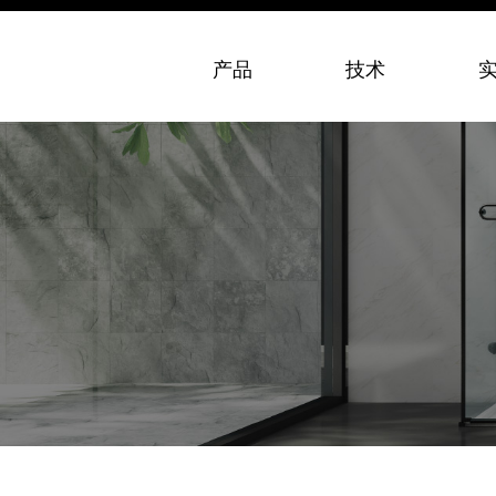
产品
技术