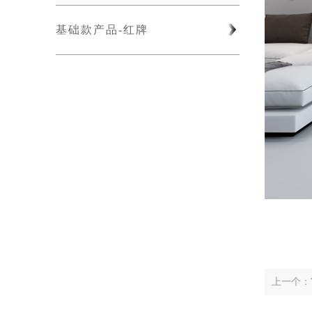
基础款产品-红牌
上一个：