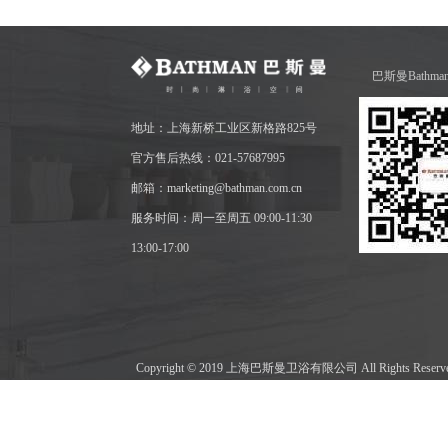
巴斯曼Bathm
地址：上海新桥工业区新格路825号
官方售后热线：021-57687995
邮箱：marketing@bathman.com.cn
服务时间：周一至周五 09:00-11:30
13:00-17:00
Copyright © 2019 上海巴斯曼卫浴有限公司 All Rights Res