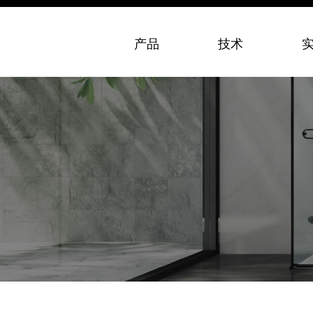
产品
技术