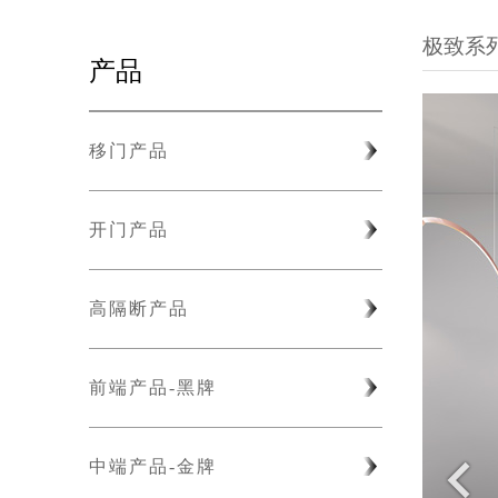
极致系
产品
移门产品
开门产品
高隔断产品
前端产品-黑牌
中端产品-金牌