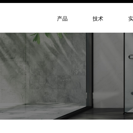
产品
技术