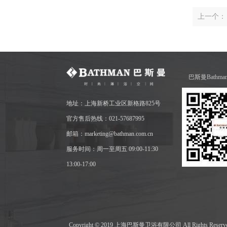
上一个：
巴斯曼Bathm
地址：上海新桥工业区新格路825号
官方售后热线：021-57687995
邮箱：marketing@bathman.com.cn
服务时间：周一至周五 09:00-11:30
13:00-17:00
Copyright © 2019 上海巴斯曼卫浴有限公司 All Rights Res