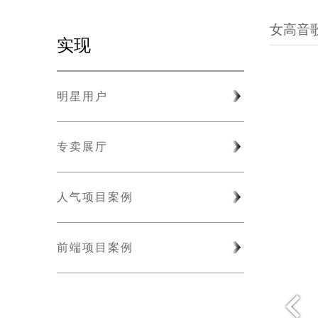
女高音
实现
明星用户
专卖展厅
人气项目案例
前端项目案例