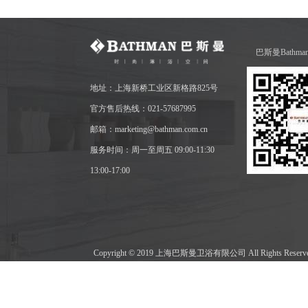
巴斯曼Bathm
地址：上海新桥工业区新格路825号
官方售后热线：021-57687995
邮箱：marketing@bathman.com.cn
服务时间：周一至周五 09:00-11:30
13:00-17:00
Copyright © 2019 上海巴斯曼卫浴有限公司 All Rights Res