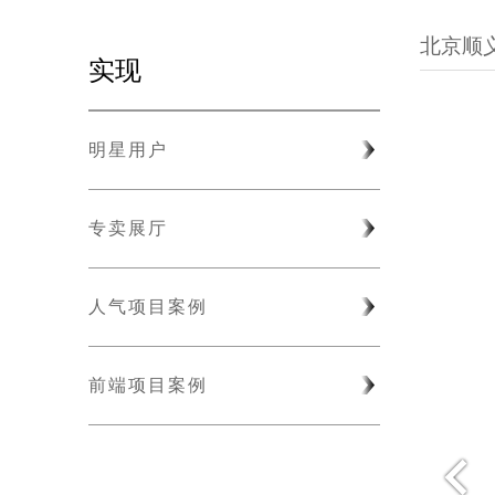
北京顺
实现
明星用户
专卖展厅
人气项目案例
前端项目案例