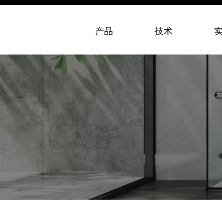
产品
技术