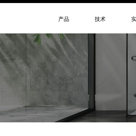
产品
技术