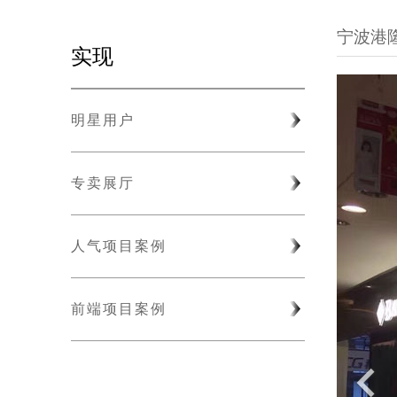
宁波港
实现
明星用户
专卖展厅
人气项目案例
前端项目案例