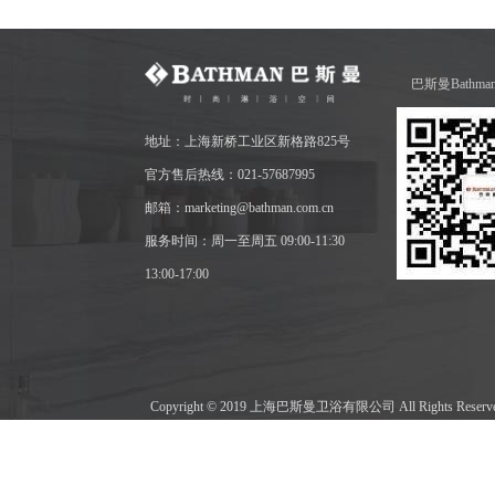
巴斯曼Bathm
地址：上海新桥工业区新格路825号
官方售后热线：021-57687995
邮箱：marketing@bathman.com.cn
服务时间：周一至周五 09:00-11:30
13:00-17:00
Copyright © 2019 上海巴斯曼卫浴有限公司 All Rights Res