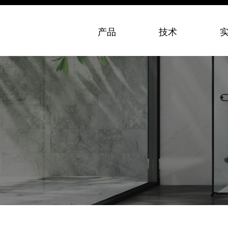
产品
技术