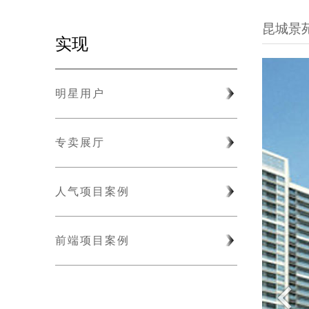
昆城景
实现
明星用户
专卖展厅
人气项目案例
前端项目案例