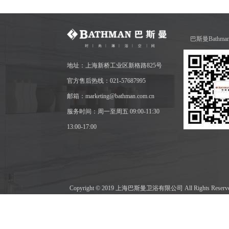
巴斯曼Bathm
地址：上海新桥工业区新格路825号
官方售后热线：021-57687995
邮箱：marketing@bathman.com.cn
服务时间：周一至周五 09:00-11:30
13:00-17:00
Copyright © 2019 上海巴斯曼卫浴有限公司 All Rights Res