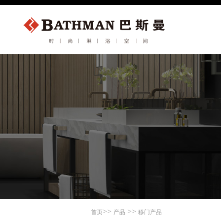
>>
>>
首页
产品
移门产品