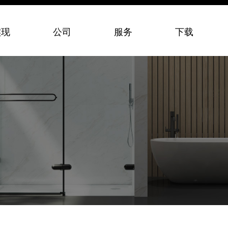
实现
公司
服务
下载