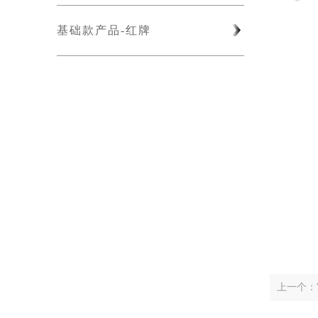
基础款产品-红牌
上一个：