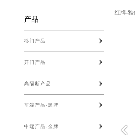
红牌-
产品
移门产品
开门产品
高隔断产品
前端产品-黑牌
中端产品-金牌