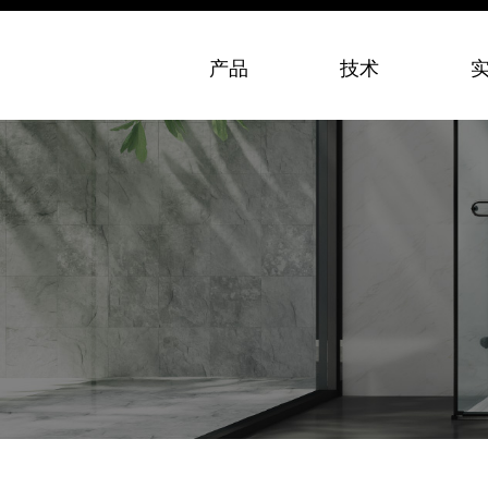
产品
技术