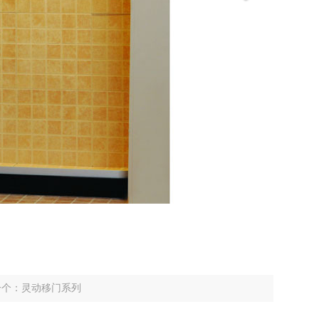
一个：
灵动移门系列