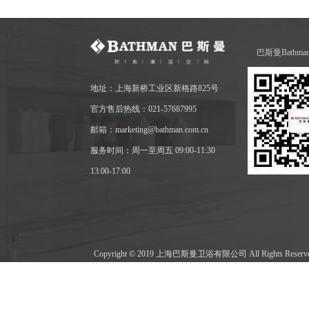
巴斯曼Bathm
地址：上海新桥工业区新格路825号
官方售后热线：021-57687995
邮箱：marketing@bathman.com.cn
服务时间：周一至周五 09:00-11:30
13:00-17:00
Copyright © 2019 上海巴斯曼卫浴有限公司 All Rights Res