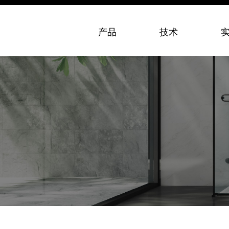
产品
技术