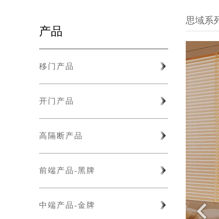
思域系
产品
移门产品
开门产品
高隔断产品
前端产品-黑牌
中端产品-金牌