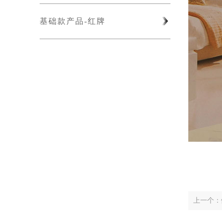
基础款产品-红牌
上一个：