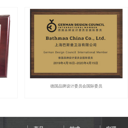
德国品牌设计委员会国际委员