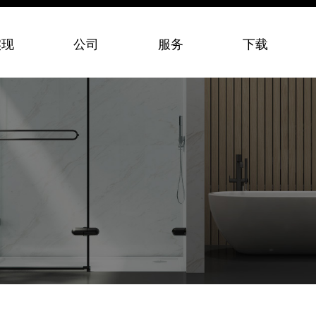
实现
公司
服务
下载