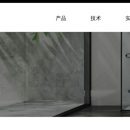
产品
技术