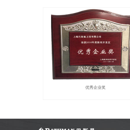
优秀企业奖