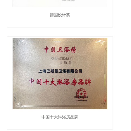
德国设计奖
中国十大淋浴房品牌