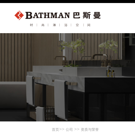
>>
>>
首页
公司
资质与荣誉