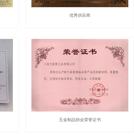
优秀供应商
五金制品协会荣誉证书