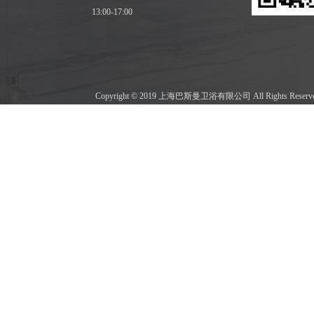
13:00-17:00
Copyright © 2019 上海巴斯曼卫浴有限公司 All Rights Res