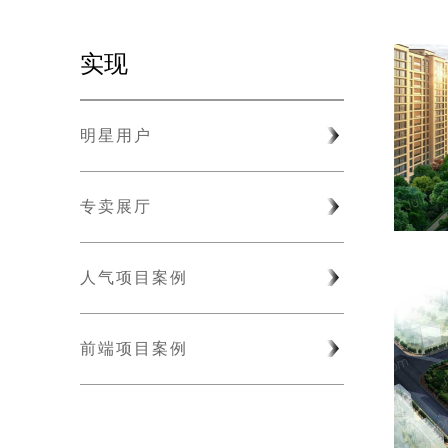
实现
明星用户
专卖展厅
人气项目案例
前端项目案例