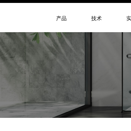
产品
技术