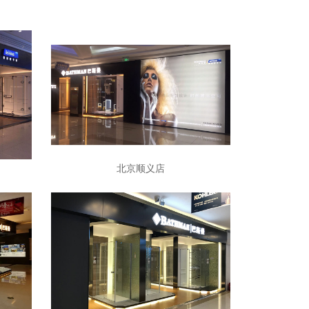
北京顺义店