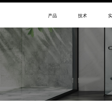
产品
技术