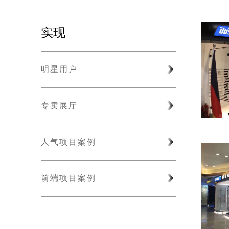
实现
明星用户
专卖展厅
人气项目案例
前端项目案例