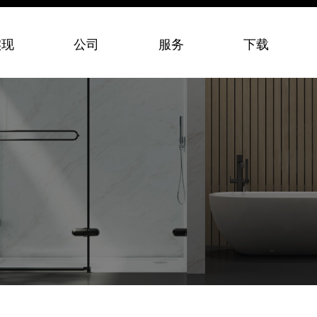
实现
公司
服务
下载