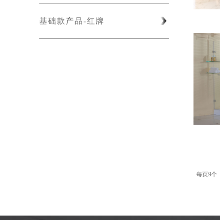
基础款产品-红牌
每页9个 