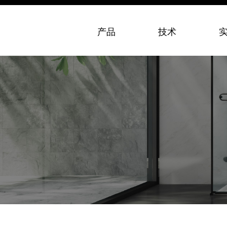
产品
技术