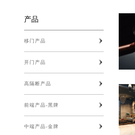
产品
移门产品
开门产品
高隔断产品
前端产品-黑牌
中端产品-金牌