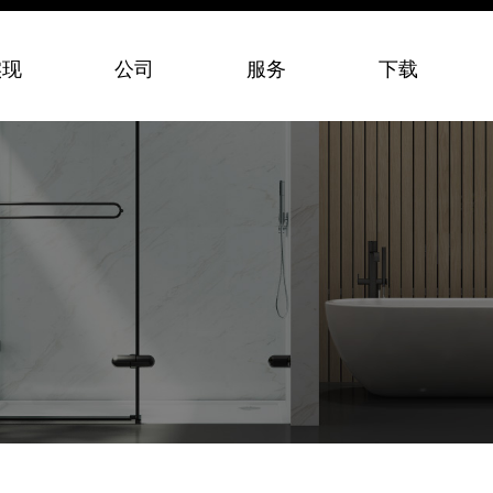
实现
公司
服务
下载