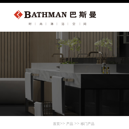
>>
>>
首页
产品
移门产品